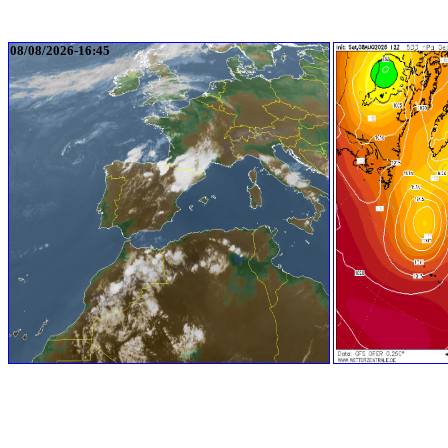
08/08/2026-16:45